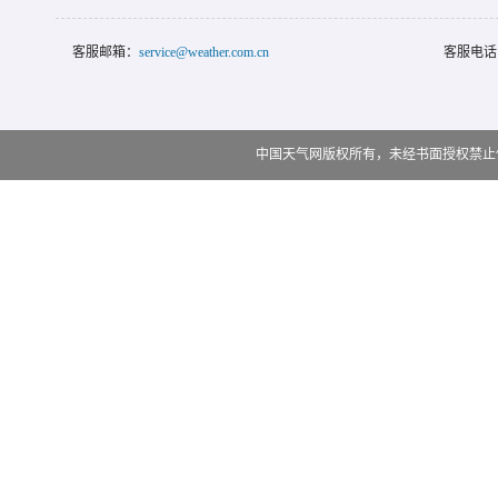
客服邮箱：
service@weather.com.cn
客服电话
中国天气网版权所有，未经书面授权禁止使用 