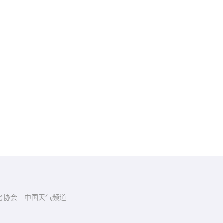
务协会
中国天气频道