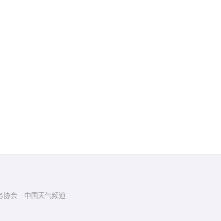
务协会
中国天气频道