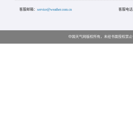
客服邮箱：
service@weather.com.cn
客服电话
中国天气网版权所有，未经书面授权禁止使用 