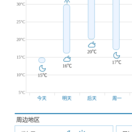
30°C
25°C
20°C
20℃
15°C
17℃
16℃
10°C
15℃
5°C
今天
明天
后天
周一
周边地区