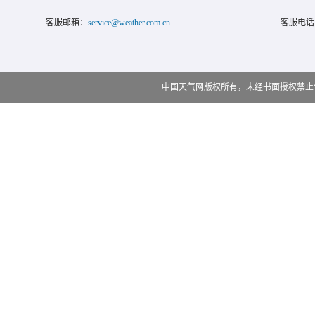
客服邮箱：
service@weather.com.cn
客服电话
中国天气网版权所有，未经书面授权禁止使用 