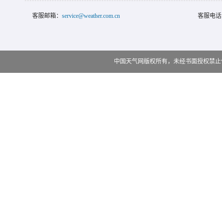
客服邮箱：
service@weather.com.cn
客服电话
中国天气网版权所有，未经书面授权禁止使用 