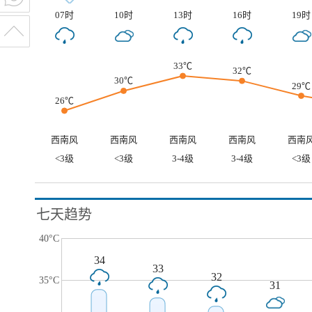
07时
10时
13时
16时
19时
33℃
32℃
30℃
29℃
26℃
西南风
西南风
西南风
西南风
西南
<3级
<3级
3-4级
3-4级
<3级
七天趋势
40°C
34
33
32
35°C
31