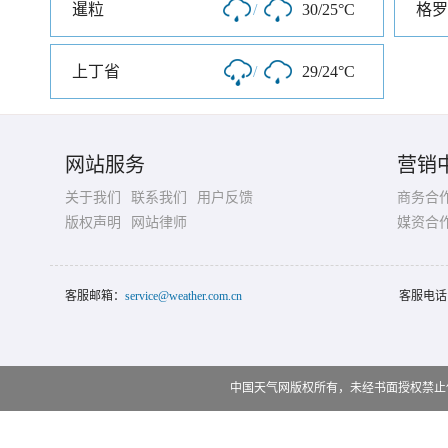
暹粒
/
30/25°C
格罗
上丁省
/
29/24°C
网站服务
营销
关于我们
联系我们
用户反馈
商务合
版权声明
网站律师
媒资合
客服邮箱：
service@weather.com.cn
客服电话
中国天气网版权所有，未经书面授权禁止使用 