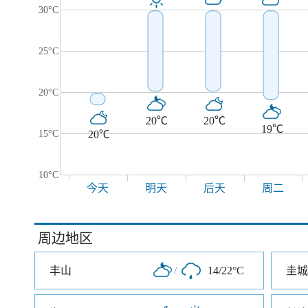
30°C
25°C
20°C
20℃
20℃
19℃
15°C
20℃
10°C
今天
明天
后天
周二
周边地区
丰山
/
14/22°C
圭城