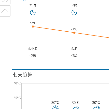
21时
00时
22℃
21℃
东北风
东风
<3级
<3级
七天趋势
40°C
35°C
30℃
30℃
30℃