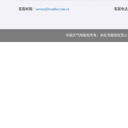
客服邮箱：
service@weather.com.cn
客服电话
中国天气网版权所有，未经书面授权禁止使用 