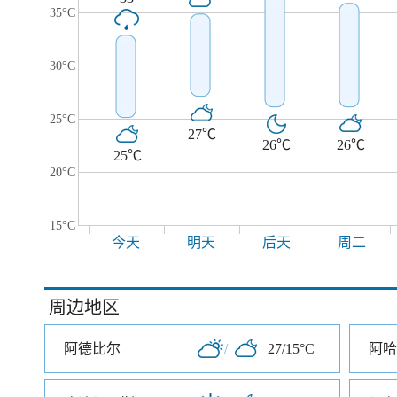
35°C
30°C
25°C
27℃
26℃
26℃
25℃
20°C
15°C
今天
明天
后天
周二
周边地区
阿德比尔
/
27/15°C
阿哈