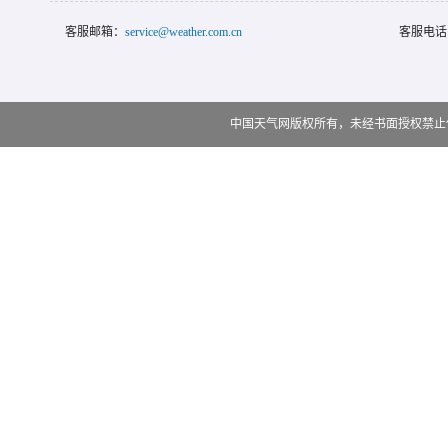
客服邮箱：
service@weather.com.cn
客服电话
中国天气网版权所有，未经书面授权禁止使用 