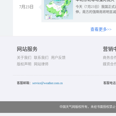
7月23日
今天（7月23日）我国正
伸，南方的强降雨将明显减
查看更多>>
网站服务
营销
关于我们
联系我们
用户反馈
商务合
版权声明
网站律师
媒资合
客服邮箱：
service@weather.com.cn
客服电话
中国天气网版权所有，未经书面授权禁止使用 