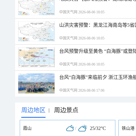
中国天气网 2026-08-06 18:05
山洪灾害预警：黑龙江海南岛等5省
中国天气网 2026-08-06 18:05
台风预警升级至黄色 “白海豚”或登
中国天气网 2026-08-06 18:05
台风“白海豚”来临前夕 浙江玉环渔
中国天气网 2026-08-06 17:06
周边地区
周边景点
|
/
25/32°C
霞山
铁山港