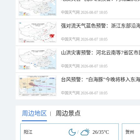
中国天气网 2026-08-07 18:05
强对流天气蓝色预警：浙江东部沿海
中国天气网 2026-08-07 18:05
山洪灾害预警：河北云南等7省区市
中国天气网 2026-08-07 18:05
台风预警：“白海豚”今晚将移入东海
中国天气网 2026-08-07 18:05
周边地区
周边景点
|
/
26/35°C
阳江
贺州