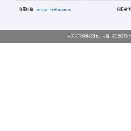
客服邮箱：
service@weather.com.cn
客服电话
中国天气网版权所有，未经书面授权禁止使用 