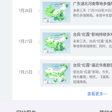
广东湖北河南等地多强
7月28日
未来三天（7月28日至3
带仍多强降雨。本周中东部
台风“红霞”影响持续多
7月27日
未来三天，台风“红霞”或
等地带来强降雨；同时，北
台风“红霞”逼近华南掀
7月25日
受台风“红霞”影响，今天
特大暴雨；明天，【湖南、
现强降雨。
查看更多>>