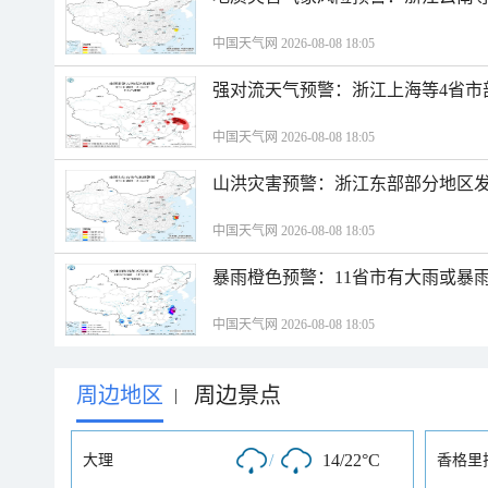
中国天气网 2026-08-08 18:05
强对流天气预警：浙江上海等4省市
中国天气网 2026-08-08 18:05
山洪灾害预警：浙江东部部分地区
中国天气网 2026-08-08 18:05
暴雨橙色预警：11省市有大雨或暴
中国天气网 2026-08-08 18:05
周边地区
周边景点
|
/
14/22°C
大理
香格里