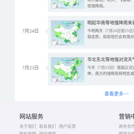
现强降雨。
明起华南等地强降雨来
7月24日
今明两天（7月24日至2
弱态势，但局地仍会有强对
华北东北等地强对流天
7月23日
今天（7月23日）我国正
伸，南方的强降雨将明显减
查看更多>>
网站服务
营销
关于我们
联系我们
用户反馈
商务合
版权声明
网站律师
媒资合