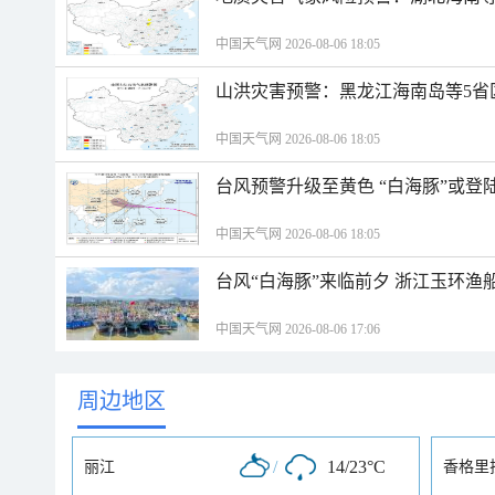
中国天气网 2026-08-06 18:05
山洪灾害预警：黑龙江海南岛等5省
中国天气网 2026-08-06 18:05
台风预警升级至黄色 “白海豚”或登
中国天气网 2026-08-06 18:05
台风“白海豚”来临前夕 浙江玉环渔
中国天气网 2026-08-06 17:06
周边地区
/
14/23°C
丽江
香格里