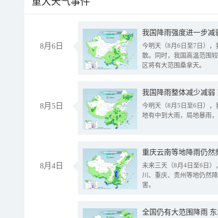
重大天气事件
8月6日
今明天（8月6日至7日）
散。同时，我国高温范围较
区将有大范围桑拿天。
我国降雨整体减少减弱
8月5日
今明天（8月5日至6日）
地有中到大雨，局地暴雨，
重庆云南等地降雨仍然
8月4日
未来三天（8月4日至6日
川、重庆、贵州等地仍然降
害。
全国仍有大范围降雨 