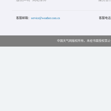
客服邮箱：
service@weather.com.cn
客服电话
中国天气网版权所有，未经书面授权禁止使用 