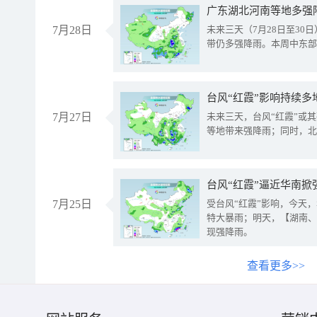
广东湖北河南等地多强
7月28日
未来三天（7月28日至3
带仍多强降雨。本周中东部
台风“红霞”影响持续多
7月27日
未来三天，台风“红霞”或
等地带来强降雨；同时，北
台风“红霞”逼近华南掀
7月25日
受台风“红霞”影响，今天
特大暴雨；明天，【湖南、
现强降雨。
查看更多>>