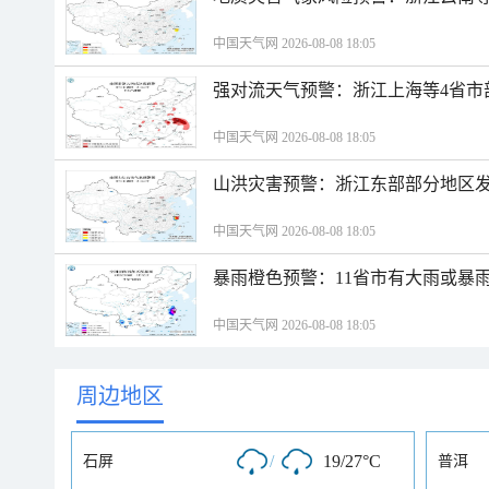
中国天气网 2026-08-08 18:05
强对流天气预警：浙江上海等4省市
中国天气网 2026-08-08 18:05
山洪灾害预警：浙江东部部分地区
中国天气网 2026-08-08 18:05
暴雨橙色预警：11省市有大雨或暴
中国天气网 2026-08-08 18:05
周边地区
/
19/27°C
石屏
普洱