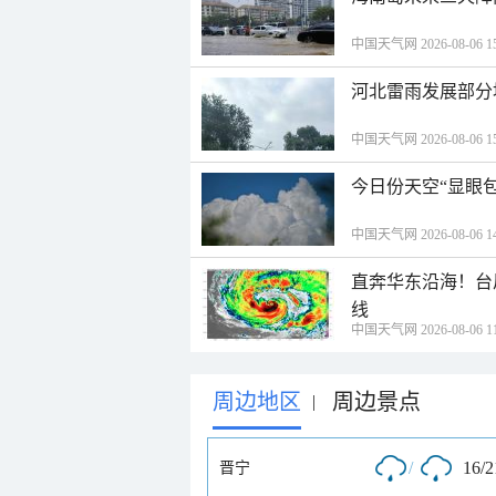
中国天气网 2026-08-06 15
河北雷雨发展部分
中国天气网 2026-08-06 15
今日份天空“显眼包
中国天气网 2026-08-06 14
直奔华东沿海！台
线
中国天气网 2026-08-06 11
周边地区
周边景点
|
/
16/
晋宁