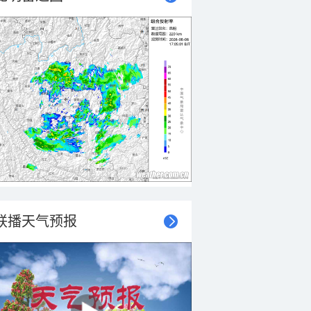
联播天气预报