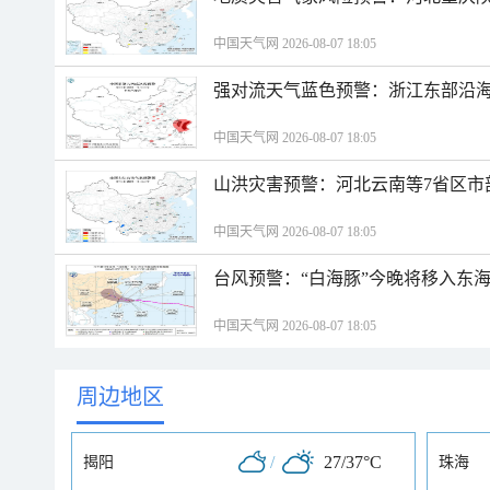
中国天气网 2026-08-07 18:05
强对流天气蓝色预警：浙江东部沿海
中国天气网 2026-08-07 18:05
山洪灾害预警：河北云南等7省区市
中国天气网 2026-08-07 18:05
台风预警：“白海豚”今晚将移入东海
中国天气网 2026-08-07 18:05
周边地区
/
27/37°C
揭阳
珠海