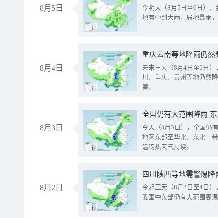
8月5日
今明天（8月5日至6日）
地有中到大雨，局地暴雨，
重庆云南等地降雨仍然
8月4日
未来三天（8月4日至6日
川、重庆、贵州等地仍然降
害。
全国仍有大范围降雨 
8月3日
今天（8月3日），全国仍
地区东部至华北、东北一带
温闷热天气持续。
8月2日
今起三天（8月2日至4日
我国中东部仍有大范围高温