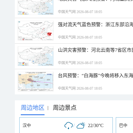
中国天气网 2026-08-07 18:05
强对流天气蓝色预警：浙江东部沿海
中国天气网 2026-08-07 18:05
山洪灾害预警：河北云南等7省区市
中国天气网 2026-08-07 18:05
台风预警：“白海豚”今晚将移入东海
中国天气网 2026-08-07 18:05
周边地区
周边景点
|
/
22/30°C
汉中
巴中