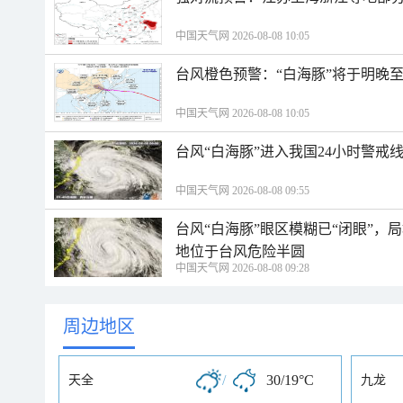
中国天气网 2026-08-08 10:05
台风橙色预警：“白海豚”将于明晚至
中国天气网 2026-08-08 10:05
台风“白海豚”进入我国24小时警戒
中国天气网 2026-08-08 09:55
台风“白海豚”眼区模糊已“闭眼”
地位于台风危险半圆
中国天气网 2026-08-08 09:28
周边地区
/
30/19°C
天全
九龙