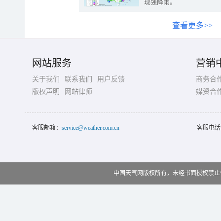
现强降雨。
查看更多>>
网站服务
营销
关于我们
联系我们
用户反馈
商务合
版权声明
网站律师
媒资合
客服邮箱：
service@weather.com.cn
客服电话
中国天气网版权所有，未经书面授权禁止使用 