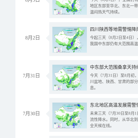
地区东部至华北、东北一带
温闷热天气持续。
8月2日
今起三天（8月2日至4日
我国中东部仍有大范围高温
中东部大范围桑拿天持
7月31日
今天（7月31日）至8月
川盆地、陕西、甘肃的部分
息。
东北地区高温发展需警
7月30日
未来三天（7月30日至8
流性降水。同时，从华北到
全天候在线。