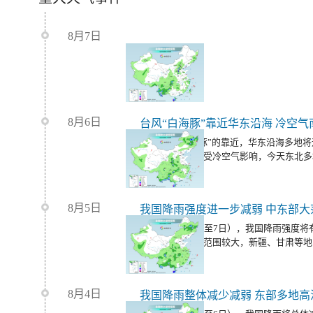
8月7日
8月6日
随着台风“白海豚”的靠近，华东沿海多地
温范围将缩减，受冷空气影响，今天东北多
8月5日
今明天（8月6日至7日），我国降雨强度
同时，我国高温范围较大，新疆、甘肃等地
大范围桑拿天。
8月4日
我国降雨整体减少减弱 东部多地高