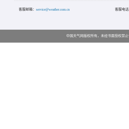
客服邮箱：
service@weather.com.cn
客服电话
中国天气网版权所有，未经书面授权禁止使用 