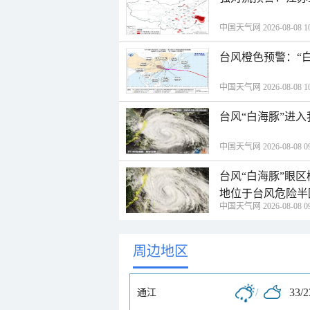
中国天气网 2026-08-08 10
台风橙色预警：“
中国天气网 2026-08-08 10
台风“白海豚”进
中国天气网 2026-08-08 09
台风“白海豚”眼
地位于台风危险半
中国天气网 2026-08-08 09
周边地区
/
33/
通江