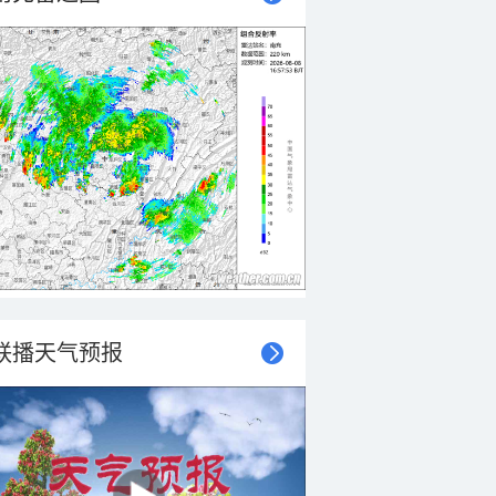
联播天气预报