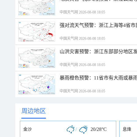
中国天气网 2026-08-08 18:05
强对流天气预警：浙江上海等4省市
中国天气网 2026-08-08 18:05
山洪灾害预警：浙江东部部分地区
中国天气网 2026-08-08 18:05
暴雨橙色预警：11省市有大雨或暴
中国天气网 2026-08-08 18:05
周边地区
/
20/28°C
金沙
息烽