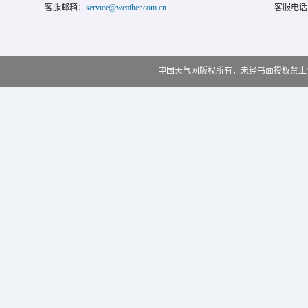
客服邮箱：
service@weather.com.cn
客服电话
中国天气网版权所有，未经书面授权禁止使用 