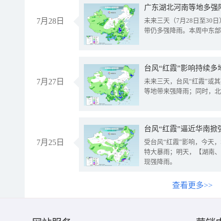
广东湖北河南等地多强
7月28日
未来三天（7月28日至3
带仍多强降雨。本周中东部
台风“红霞”影响持续多
7月27日
未来三天，台风“红霞”或
等地带来强降雨；同时，北
台风“红霞”逼近华南掀
7月25日
受台风“红霞”影响，今天
特大暴雨；明天，【湖南、
现强降雨。
查看更多>>