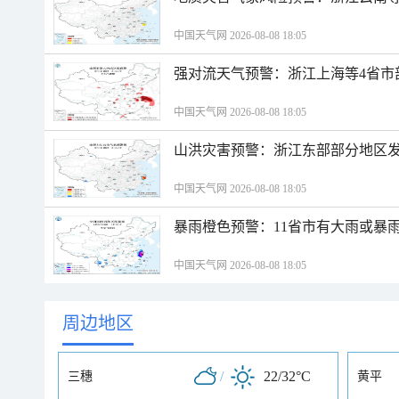
中国天气网 2026-08-08 18:05
强对流天气预警：浙江上海等4省市
中国天气网 2026-08-08 18:05
山洪灾害预警：浙江东部部分地区
中国天气网 2026-08-08 18:05
暴雨橙色预警：11省市有大雨或暴
中国天气网 2026-08-08 18:05
周边地区
/
22/32°C
三穗
黄平