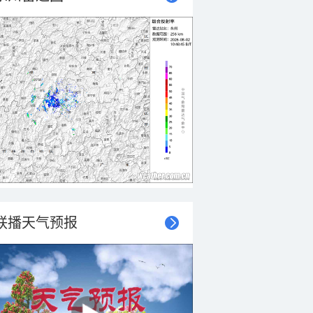
联播天气预报