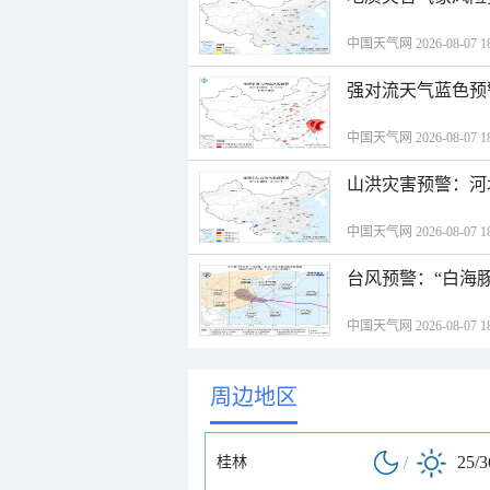
中国天气网 2026-08-07 18
强对流天气蓝色预
中国天气网 2026-08-07 18
山洪灾害预警：河
中国天气网 2026-08-07 18
台风预警：“白海豚
中国天气网 2026-08-07 18
周边地区
/
25/
桂林