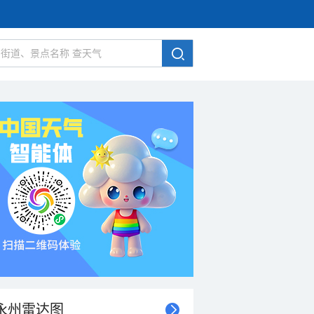
永州雷达图