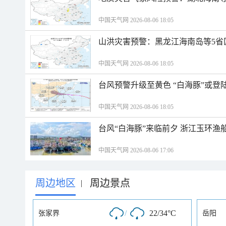
中国天气网 2026-08-06 18:05
山洪灾害预警：黑龙江海南岛等5省
中国天气网 2026-08-06 18:05
台风预警升级至黄色 “白海豚”或登
中国天气网 2026-08-06 18:05
台风“白海豚”来临前夕 浙江玉环渔
中国天气网 2026-08-06 17:06
周边地区
周边景点
|
/
22/34°C
张家界
岳阳