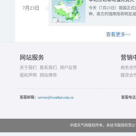
7月23日
今天（7月23日）我国正
伸，南方的强降雨将明显减
查看更多>>
网站服务
营销
关于我们
联系我们
用户反馈
商务合
版权声明
网站律师
媒资合
客服邮箱：
service@weather.com.cn
客服电话
中国天气网版权所有，未经书面授权禁止使用 