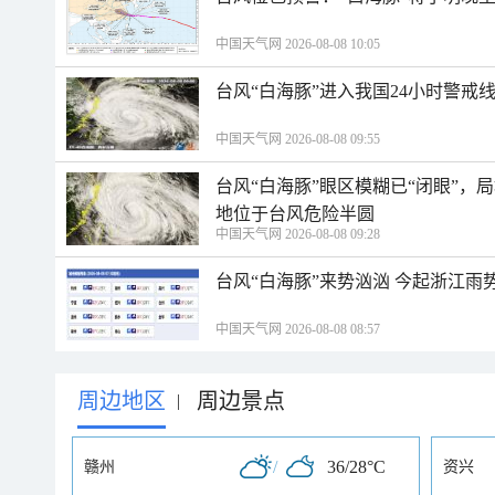
中国天气网 2026-08-08 10:05
台风“白海豚”进入我国24小时警戒
中国天气网 2026-08-08 09:55
台风“白海豚”眼区模糊已“闭眼”
地位于台风危险半圆
中国天气网 2026-08-08 09:28
台风“白海豚”来势汹汹 今起浙江
中国天气网 2026-08-08 08:57
周边地区
周边景点
|
/
36/28°C
赣州
资兴