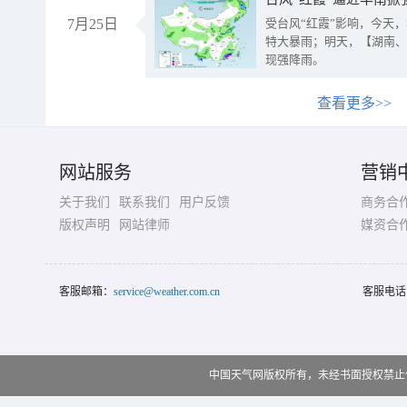
7月25日
受台风“红霞”影响，今天
特大暴雨；明天，【湖南、
现强降雨。
查看更多>>
网站服务
营销
关于我们
联系我们
用户反馈
商务合
版权声明
网站律师
媒资合
客服邮箱：
service@weather.com.cn
客服电话
中国天气网版权所有，未经书面授权禁止使用 