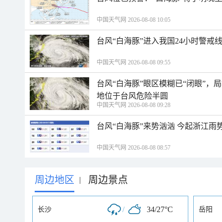
中国天气网 2026-08-08 10:05
台风“白海豚”进入我国24小时警戒
中国天气网 2026-08-08 09:55
台风“白海豚”眼区模糊已“闭眼”
地位于台风危险半圆
中国天气网 2026-08-08 09:28
台风“白海豚”来势汹汹 今起浙江
中国天气网 2026-08-08 08:57
周边地区
周边景点
|
/
34/27°C
长沙
岳阳