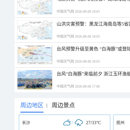
中国天气网 2026-08-06 18:05
山洪灾害预警：黑龙江海南岛等5省
中国天气网 2026-08-06 18:05
台风预警升级至黄色 “白海豚”或登
中国天气网 2026-08-06 18:05
台风“白海豚”来临前夕 浙江玉环渔
中国天气网 2026-08-06 17:06
周边地区
周边景点
|
/
27/33°C
长沙
抚州