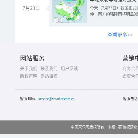
7月23日
今天（7月23日）我国正
伸，南方的强降雨将明显减
查看更多>>
网站服务
营销
关于我们
联系我们
用户反馈
商务合
版权声明
网站律师
媒资合
客服邮箱：
service@weather.com.cn
客服电话
中国天气网版权所有，未经书面授权禁止使用 