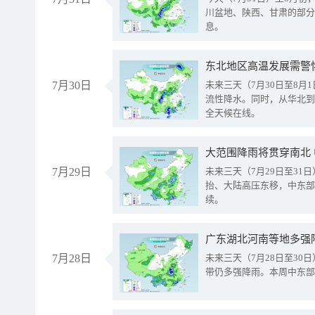
川盆地、陕西、甘肃的部分
息。
东北地区高温发展需警
7月30日
未来三天（7月30日至8
流性降水。同时，从华北到
全天候在线。
大范围降雨将贯穿南北
7月29日
未来三天（7月29日至3
抬、大陆高压东移，中东部
续。
广东湖北河南等地多强
7月28日
未来三天（7月28日至3
带仍多强降雨。本周中东部