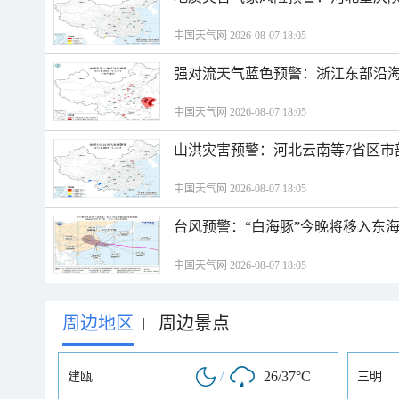
中国天气网 2026-08-07 18:05
强对流天气蓝色预警：浙江东部沿海
中国天气网 2026-08-07 18:05
山洪灾害预警：河北云南等7省区市
中国天气网 2026-08-07 18:05
台风预警：“白海豚”今晚将移入东海
中国天气网 2026-08-07 18:05
周边地区
周边景点
|
/
26/37°C
建瓯
三明