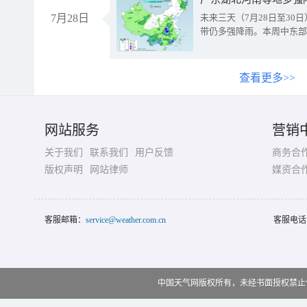
7月28日
未来三天（7月28日至3
带仍多强降雨。本周中东部
查看更多>>
网站服务
营销
关于我们
联系我们
用户反馈
商务合
版权声明
网站律师
媒资合
客服邮箱：
service@weather.com.cn
客服电话
中国天气网版权所有，未经书面授权禁止使用 