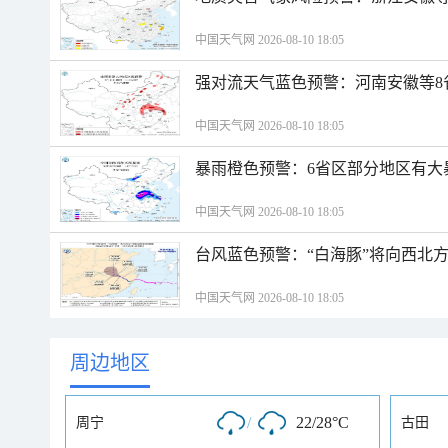
中国天气网 2026-08-10 18:05
强对流天气蓝色预警：河南安徽等8
中国天气网 2026-08-10 18:05
暴雨橙色预警：6省区部分地区有大
中国天气网 2026-08-10 18:05
台风蓝色预警：“白海豚”将向西北
中国天气网 2026-08-10 18:05
周边地区
/
22/28°C
周宁
古田