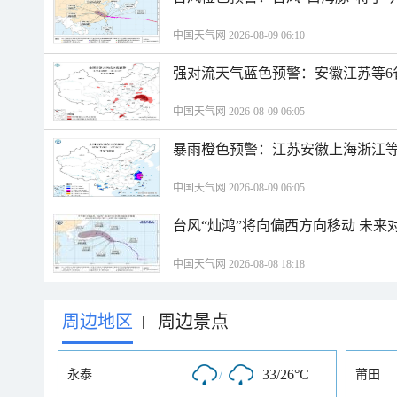
中国天气网 2026-08-09 06:10
强对流天气蓝色预警：安徽江苏等6
中国天气网 2026-08-09 06:05
暴雨橙色预警：江苏安徽上海浙江等
中国天气网 2026-08-09 06:05
台风“灿鸿”将向偏西方向移动 未来
中国天气网 2026-08-08 18:18
周边地区
周边景点
|
/
33/26°C
永泰
莆田