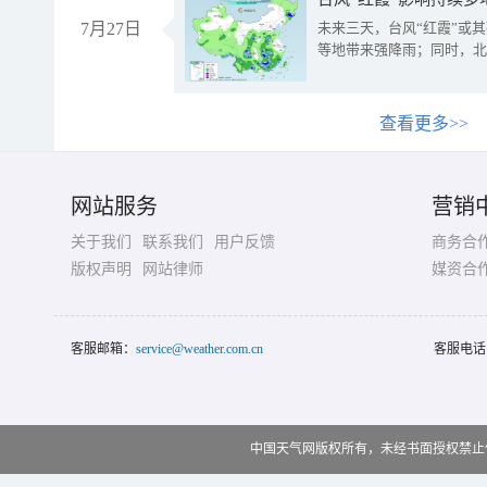
7月27日
未来三天，台风“红霞”或
等地带来强降雨；同时，北
查看更多>>
网站服务
营销
关于我们
联系我们
用户反馈
商务合
版权声明
网站律师
媒资合
客服邮箱：
service@weather.com.cn
客服电话
中国天气网版权所有，未经书面授权禁止使用 