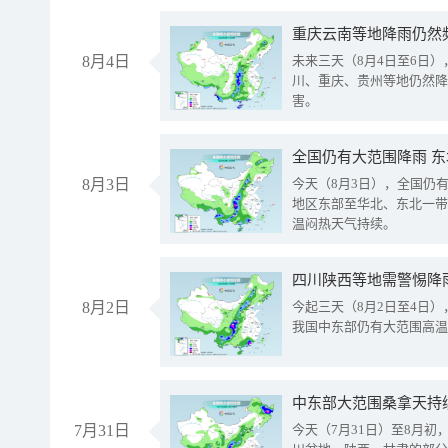
重庆云南等地降雨仍然
8月4日
未来三天（8月4日至6日
川、重庆、贵州等地仍然降
害。
全国仍有大范围降雨 
8月3日
今天（8月3日），全国仍
地区东部至华北、东北一带
温闷热天气持续。
8月2日
今起三天（8月2日至4日
我国中东部仍有大范围高温
中东部大范围桑拿天持
7月31日
今天（7月31日）至8月