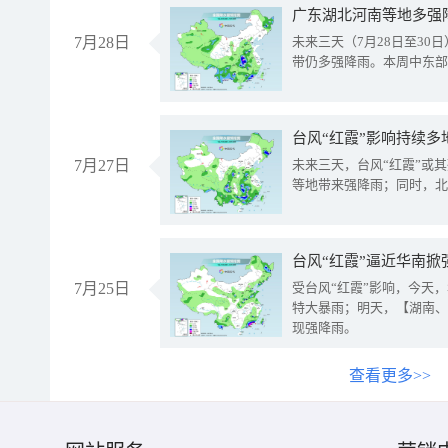
广东湖北河南等地多强
7月28日
未来三天（7月28日至3
带仍多强降雨。本周中东部
台风“红霞”影响持续多
7月27日
未来三天，台风“红霞”或
等地带来强降雨；同时，北
台风“红霞”逼近华南掀
7月25日
受台风“红霞”影响，今天
特大暴雨；明天，【湖南、
现强降雨。
查看更多>>