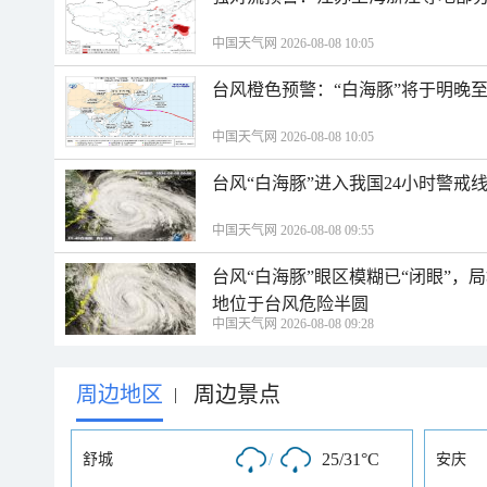
中国天气网 2026-08-08 10:05
台风橙色预警：“白海豚”将于明晚至
中国天气网 2026-08-08 10:05
台风“白海豚”进入我国24小时警戒
中国天气网 2026-08-08 09:55
台风“白海豚”眼区模糊已“闭眼”
地位于台风危险半圆
中国天气网 2026-08-08 09:28
周边地区
周边景点
|
/
25/31°C
舒城
安庆