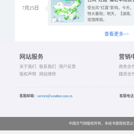
7月25日
受台风“红霞”影响，今天
特大暴雨；明天，【湖南、
现强降雨。
查看更多>>
网站服务
营销
关于我们
联系我们
用户反馈
商务合
版权声明
网站律师
媒资合
客服邮箱：
service@weather.com.cn
客服电话
中国天气网版权所有，未经书面授权禁止使用 