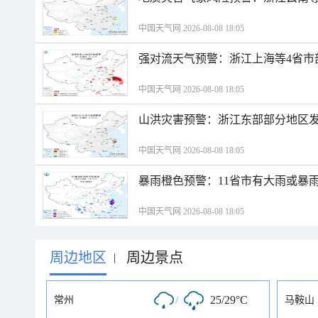
中国天气网 2026-08-08 18:05
强对流天气预警：浙江上海等4省市
中国天气网 2026-08-08 18:05
山洪灾害预警：浙江东部部分地区
中国天气网 2026-08-08 18:05
暴雨橙色预警：11省市有大雨或暴
中国天气网 2026-08-08 18:05
周边地区
周边景点
|
/
25/29°C
常州
马鞍山