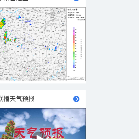
联播天气预报