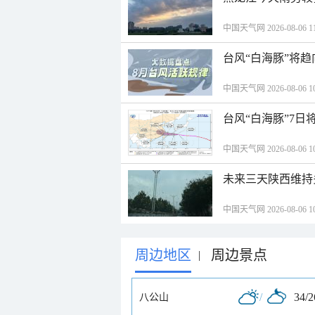
中国天气网 2026-08-06 11
台风“白海豚”将
中国天气网 2026-08-06 10
台风“白海豚”7日
中国天气网 2026-08-06 10
未来三天陕西维持
中国天气网 2026-08-06 10
周边地区
周边景点
|
/
34/
八公山