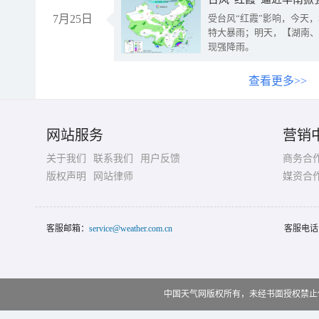
7月25日
受台风“红霞”影响，今天
特大暴雨；明天，【湖南、
现强降雨。
查看更多>>
网站服务
营销
关于我们
联系我们
用户反馈
商务合
版权声明
网站律师
媒资合
客服邮箱：
service@weather.com.cn
客服电话
中国天气网版权所有，未经书面授权禁止使用 