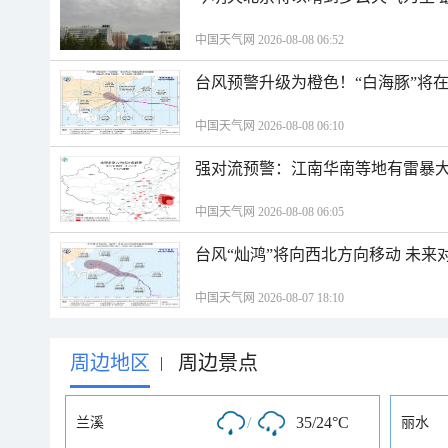
中国天气网 2026-08-08 06:52
台风预警升级为橙色！“白海豚”将
中国天气网 2026-08-08 06:10
强对流预警：江南华南等地有雷暴大
中国天气网 2026-08-08 06:05
台风“灿鸿”将向西北方向移动 未来
中国天气网 2026-08-07 18:10
周边地区
周边景点
|
/
35/24°C
兰溪
丽水