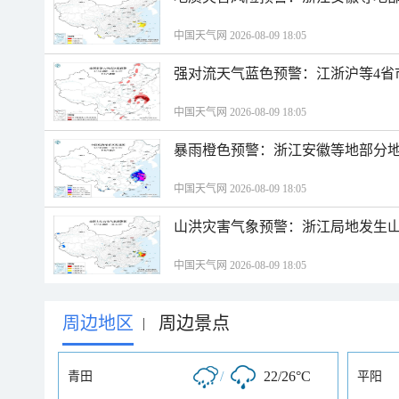
中国天气网 2026-08-09 18:05
强对流天气蓝色预警：江浙沪等4省
中国天气网 2026-08-09 18:05
暴雨橙色预警：浙江安徽等地部分
中国天气网 2026-08-09 18:05
山洪灾害气象预警：浙江局地发生
中国天气网 2026-08-09 18:05
周边地区
周边景点
|
/
22/26°C
青田
平阳