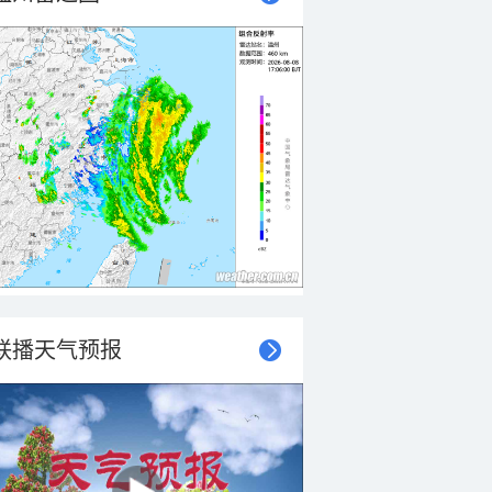
联播天气预报