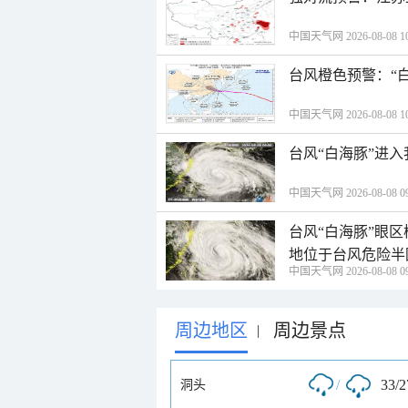
中国天气网 2026-08-08 10
台风橙色预警：“
中国天气网 2026-08-08 10
台风“白海豚”进
中国天气网 2026-08-08 09
台风“白海豚”眼
地位于台风危险半
中国天气网 2026-08-08 09
周边地区
周边景点
|
/
33/
洞头