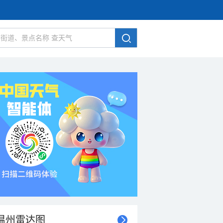
温州雷达图