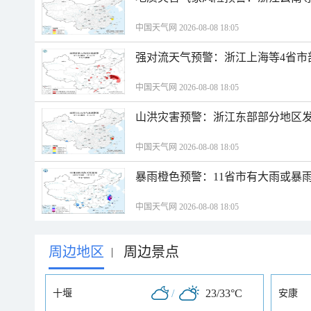
中国天气网 2026-08-08 18:05
强对流天气预警：浙江上海等4省市
中国天气网 2026-08-08 18:05
山洪灾害预警：浙江东部部分地区
中国天气网 2026-08-08 18:05
暴雨橙色预警：11省市有大雨或暴
中国天气网 2026-08-08 18:05
周边地区
周边景点
|
/
23/33°C
十堰
安康