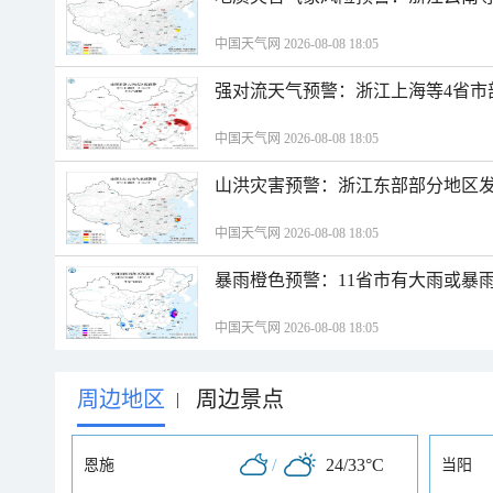
中国天气网 2026-08-08 18:05
强对流天气预警：浙江上海等4省市
中国天气网 2026-08-08 18:05
山洪灾害预警：浙江东部部分地区
中国天气网 2026-08-08 18:05
暴雨橙色预警：11省市有大雨或暴
中国天气网 2026-08-08 18:05
周边地区
周边景点
|
/
24/33°C
恩施
当阳