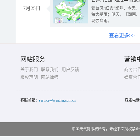
7月25日
受台风“红霞”影响，今天
特大暴雨；明天，【湖南、
现强降雨。
查看更多>>
网站服务
营销
关于我们
联系我们
用户反馈
商务合
版权声明
网站律师
媒资合
客服邮箱：
service@weather.com.cn
客服电话
中国天气网版权所有，未经书面授权禁止使用 