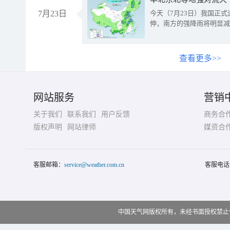
7月23日
今天（7月23日）我国正
伸，南方的强降雨将明显减
查看更多>>
网站服务
营销
关于我们
联系我们
用户反馈
商务合
版权声明
网站律师
媒资合
客服邮箱：
service@weather.com.cn
客服电话
中国天气网版权所有，未经书面授权禁止使用 