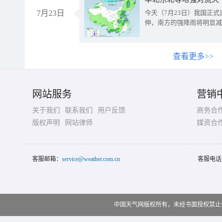
7月23日
今天（7月23日）我国正
伸，南方的强降雨将明显减
查看更多>>
网站服务
营销
关于我们
联系我们
用户反馈
商务合
版权声明
网站律师
媒资合
客服邮箱：
service@weather.com.cn
客服电话
中国天气网版权所有，未经书面授权禁止使用 