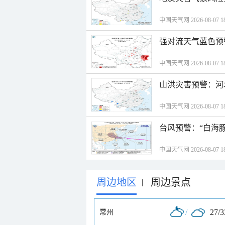
中国天气网 2026-08-07 18
强对流天气蓝色预
中国天气网 2026-08-07 18
山洪灾害预警：河
中国天气网 2026-08-07 18
台风预警：“白海豚
中国天气网 2026-08-07 18
周边地区
周边景点
|
/
27/
常州