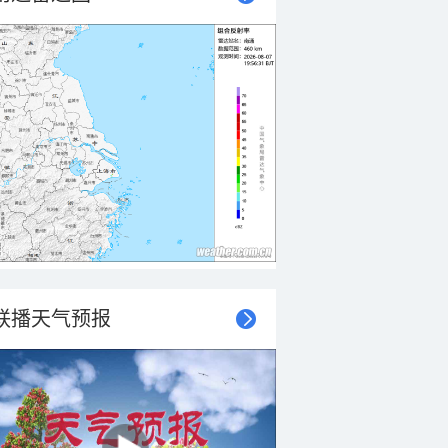
联播天气预报