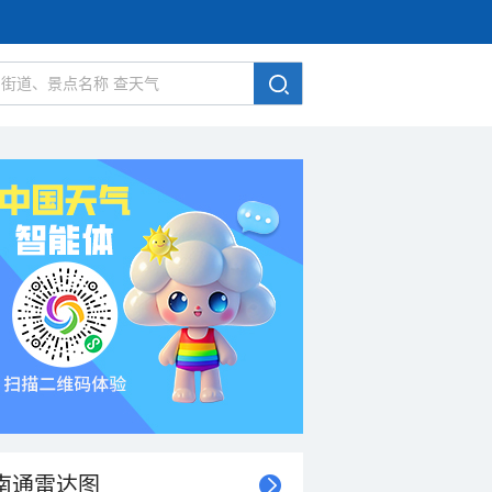
南通雷达图