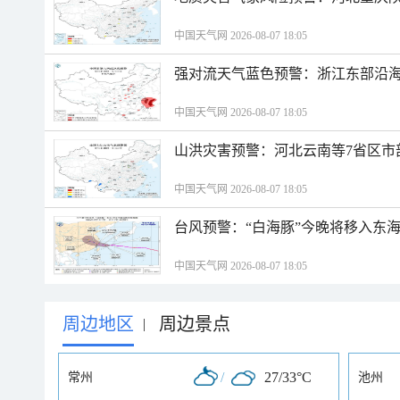
中国天气网 2026-08-07 18:05
强对流天气蓝色预警：浙江东部沿海
中国天气网 2026-08-07 18:05
山洪灾害预警：河北云南等7省区市
中国天气网 2026-08-07 18:05
台风预警：“白海豚”今晚将移入东海
中国天气网 2026-08-07 18:05
周边地区
周边景点
|
/
27/33°C
常州
池州