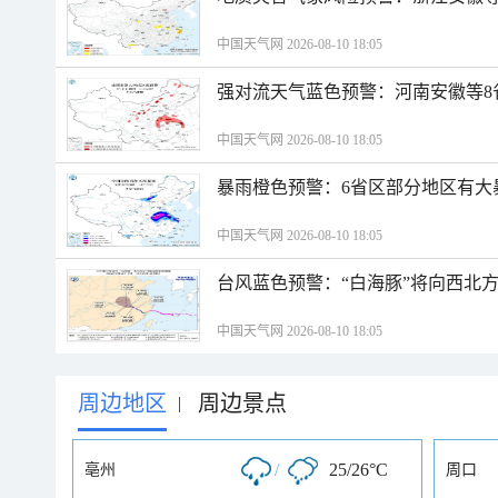
中国天气网 2026-08-10 18:05
强对流天气蓝色预警：河南安徽等8
中国天气网 2026-08-10 18:05
暴雨橙色预警：6省区部分地区有大
中国天气网 2026-08-10 18:05
台风蓝色预警：“白海豚”将向西北
中国天气网 2026-08-10 18:05
周边地区
周边景点
|
/
25/26°C
亳州
周口