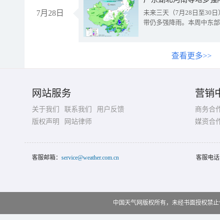
7月28日
未来三天（7月28日至3
带仍多强降雨。本周中东部
查看更多>>
网站服务
营销
关于我们
联系我们
用户反馈
商务合
版权声明
网站律师
媒资合
客服邮箱：
service@weather.com.cn
客服电话
中国天气网版权所有，未经书面授权禁止使用 