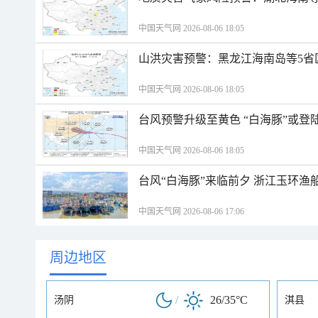
中国天气网 2026-08-06 18:05
山洪灾害预警：黑龙江海南岛等5省
中国天气网 2026-08-06 18:05
台风预警升级至黄色 “白海豚”或登
中国天气网 2026-08-06 18:05
台风“白海豚”来临前夕 浙江玉环渔
中国天气网 2026-08-06 17:06
周边地区
/
26/35°C
汤阴
淇县