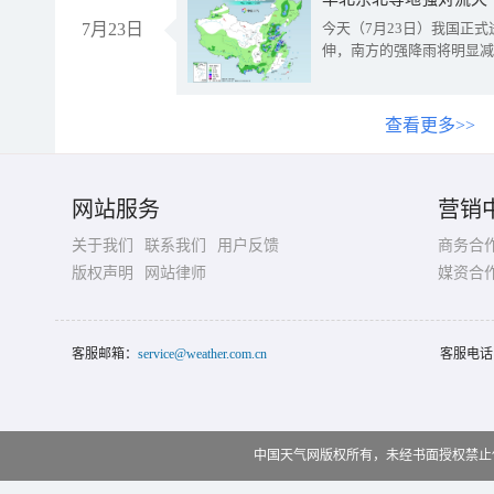
7月23日
今天（7月23日）我国正
伸，南方的强降雨将明显减
查看更多>>
网站服务
营销
关于我们
联系我们
用户反馈
商务合
版权声明
网站律师
媒资合
客服邮箱：
service@weather.com.cn
客服电话
中国天气网版权所有，未经书面授权禁止使用 