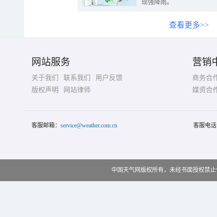
现强降雨。
查看更多>>
网站服务
营销
关于我们
联系我们
用户反馈
商务合
版权声明
网站律师
媒资合
客服邮箱：
service@weather.com.cn
客服电话
中国天气网版权所有，未经书面授权禁止使用 