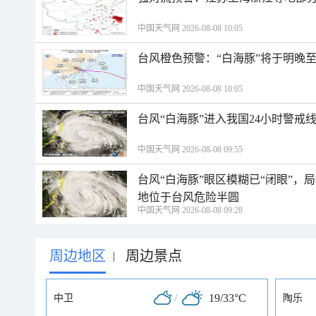
中国天气网 2026-08-08 10:05
台风橙色预警：“白海豚”将于明晚至
中国天气网 2026-08-08 10:05
台风“白海豚”进入我国24小时警戒
中国天气网 2026-08-08 09:55
台风“白海豚”眼区模糊已“闭眼”
地位于台风危险半圆
中国天气网 2026-08-08 09:28
周边地区
周边景点
|
/
19/33°C
中卫
陶乐