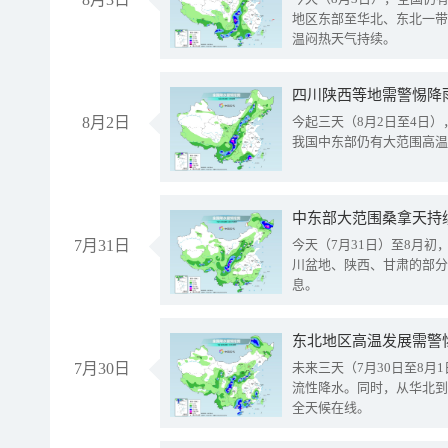
地区东部至华北、东北一带
温闷热天气持续。
8月2日
今起三天（8月2日至4日
我国中东部仍有大范围高温
中东部大范围桑拿天持
7月31日
今天（7月31日）至8月
川盆地、陕西、甘肃的部分
息。
东北地区高温发展需警
7月30日
未来三天（7月30日至8
流性降水。同时，从华北到
全天候在线。