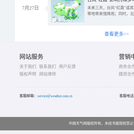
7月27日
未来三天，台风“红霞”或
等地带来强降雨；同时，北
查看更多>>
网站服务
营销
关于我们
联系我们
用户反馈
商务合
版权声明
网站律师
媒资合
客服邮箱：
service@weather.com.cn
客服电话
中国天气网版权所有，未经书面授权禁止使用 