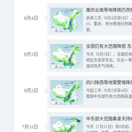
重庆云南等地降雨仍然
8月4日
未来三天（8月4日至6日
川、重庆、贵州等地仍然降
害。
全国仍有大范围降雨 
8月3日
今天（8月3日），全国仍
地区东部至华北、东北一带
温闷热天气持续。
8月2日
今起三天（8月2日至4日
我国中东部仍有大范围高温
中东部大范围桑拿天持
7月31日
今天（7月31日）至8月