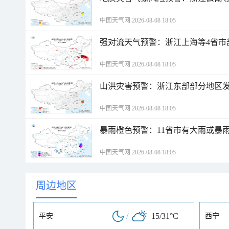
中国天气网 2026-08-08 18:05
强对流天气预警：浙江上海等4省市
中国天气网 2026-08-08 18:05
山洪灾害预警：浙江东部部分地区
中国天气网 2026-08-08 18:05
暴雨橙色预警：11省市有大雨或暴
中国天气网 2026-08-08 18:05
周边地区
/
15/31°C
平安
西宁