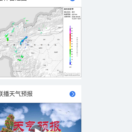
联播天气预报