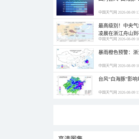
中国天气网 2026-08-09 13
最高级别！中央气
凌晨在浙江舟山到
中国天气网 2026-08-09 10
暴雨橙色预警：浙
中国天气网 2026-08-09 10
台风“白海豚”影响
中国天气网 2026-08-09 11